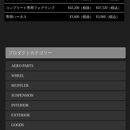
コンプリート専用フォグランプ
¥43,200（税抜）
¥47,520（税込）
専用ハーネス
¥3,600（税抜）
¥3,960（税込）
プロダクトカテゴリー
AERO PARTS
WHEEL
MUFFLER
SUSPENSION
INTERIOR
EXTERIOR
GOODS