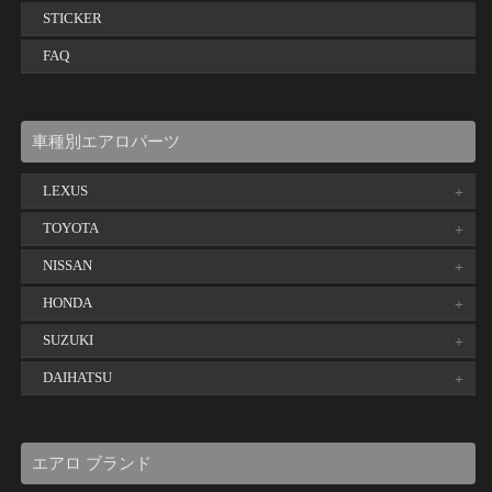
STICKER
FAQ
車種別エアロパーツ
LEXUS
TOYOTA
NISSAN
HONDA
SUZUKI
DAIHATSU
エアロ ブランド